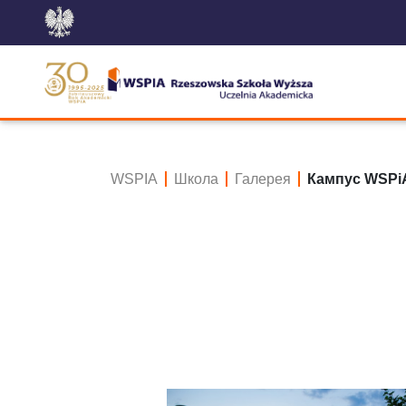
WSPIA
Школа
Галерея
Кампус WSPi