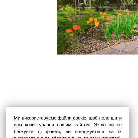
Ми використовуємо файли cookie, щоб полегшити
вам користування нашим сайтом. Якщо ви не
блокуєте ці файли, ви погоджуєтеся на їх