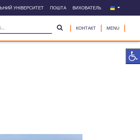
ЛЬНИЙ УНІВЕРСИТЕТ
ПОШТА
ВИХОВАТЕЛЬ
КОНТАКТ
MENU