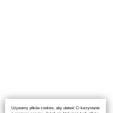
Używamy plików cookies, aby ułatwić Ci korzystanie