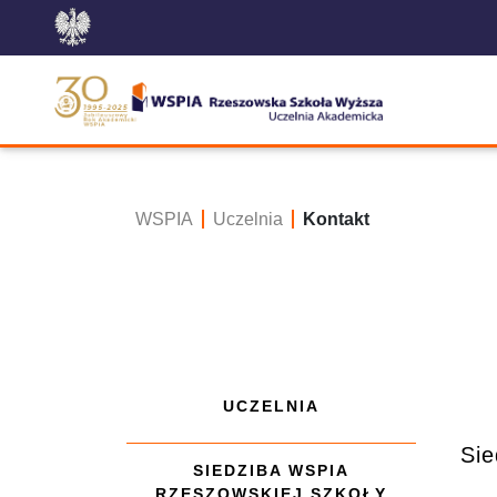
WSPIA
Uczelnia
Kontakt
UCZELNIA
Sie
SIEDZIBA WSPIA
RZESZOWSKIEJ SZKOŁY