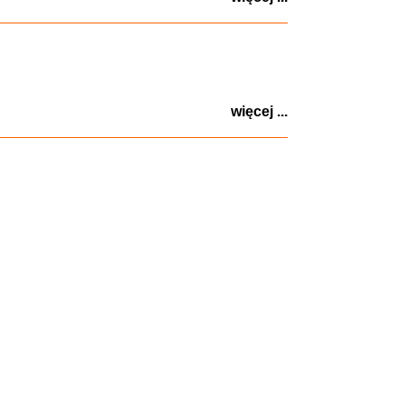
więcej ...