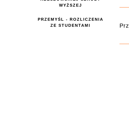
WYŻSZEJ
PRZEMYŚL - ROZLICZENIA
Prz
ZE STUDENTAMI