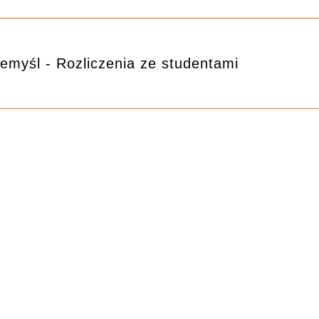
emyśl - Rozliczenia ze studentami