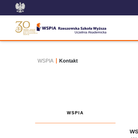
WSPIA
Kontakt
WSPIA
WS