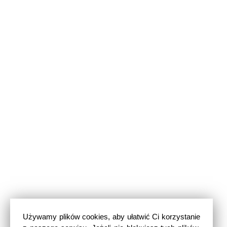
Używamy plików cookies, aby ułatwić Ci korzystanie