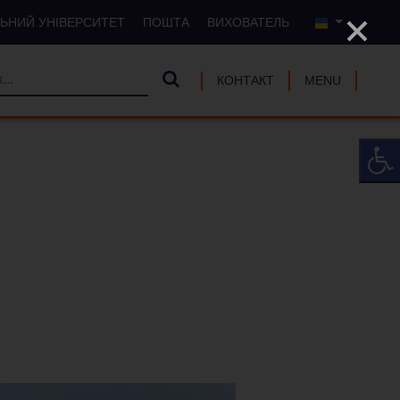
ЛЬНИЙ УНІВЕРСИТЕТ
ПОШТА
ВИХОВАТЕЛЬ
КОНТАКТ
MENU