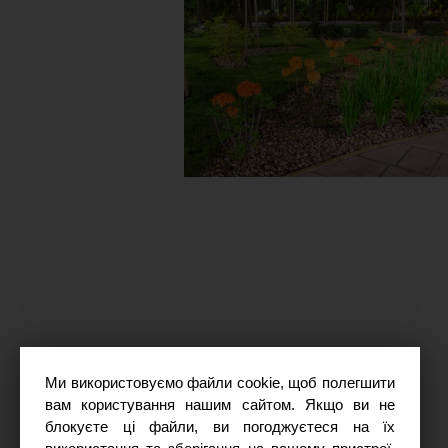
Ми використовуємо файли cookie, щоб полегшити
вам користування нашим сайтом. Якщо ви не
блокуєте ці файли, ви погоджуєтеся на їх