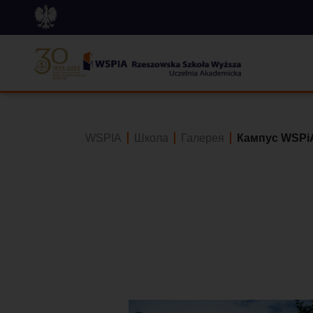
WSPIA
Школа
Галерея
Кампус WSPi