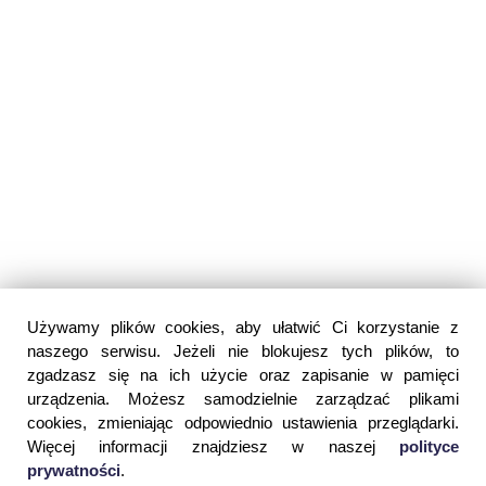
Używamy plików cookies, aby ułatwić Ci korzystanie z
naszego serwisu. Jeżeli nie blokujesz tych plików, to
zgadzasz się na ich użycie oraz zapisanie w pamięci
urządzenia. Możesz samodzielnie zarządzać plikami
cookies, zmieniając odpowiednio ustawienia przeglądarki.
Więcej informacji znajdziesz w naszej
polityce
prywatności
.