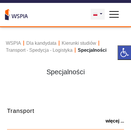
WSPIA
Dla kandydata
Kierunki studiów
Transport - Spedycja - Logistyka
Specjalności
Specjalności
Transport
więcej ...