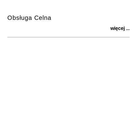
Obsługa Celna
więcej ...