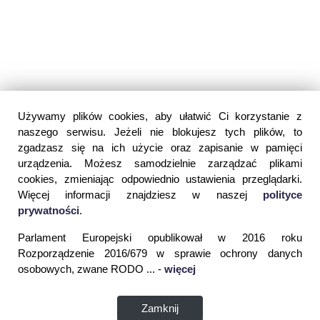
Używamy plików cookies, aby ułatwić Ci korzystanie z
naszego serwisu. Jeżeli nie blokujesz tych plików, to
zgadzasz się na ich użycie oraz zapisanie w pamięci
urządzenia. Możesz samodzielnie zarządzać plikami
cookies, zmieniając odpowiednio ustawienia przeglądarki.
Więcej informacji znajdziesz w naszej
polityce
prywatności
.
Parlament Europejski opublikował w 2016 roku
Rozporządzenie 2016/679 w sprawie ochrony danych
osobowych, zwane RODO ... -
więcej
Zamknij