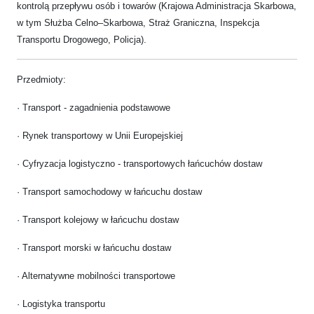
kontrolą przepływu osób i towarów (Krajowa Administracja Skarbowa,
w tym Służba Celno–Skarbowa, Straż Graniczna, Inspekcja
Transportu Drogowego, Policja).
Przedmioty:
· Transport - zagadnienia podstawowe
· Rynek transportowy w Unii Europejskiej
· Cyfryzacja logistyczno - transportowych łańcuchów dostaw
· Transport samochodowy w łańcuchu dostaw
· Transport kolejowy w łańcuchu dostaw
· Transport morski w łańcuchu dostaw
· Alternatywne mobilności transportowe
· Logistyka transportu