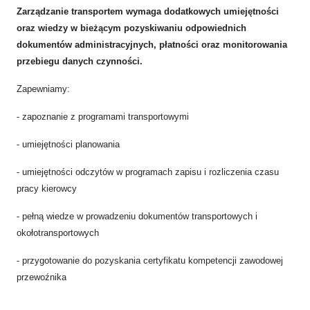
Zarządzanie transportem wymaga dodatkowych umiejętności
oraz wiedzy w bieżącym pozyskiwaniu odpowiednich
dokumentów administracyjnych, płatności oraz monitorowania
przebiegu danych czynności.
Zapewniamy:
- zapoznanie z programami transportowymi
- umiejętności planowania
- umiejętności odczytów w programach zapisu i rozliczenia czasu
pracy kierowcy
- pełną wiedze w prowadzeniu dokumentów transportowych i
okołotransportowych
- przygotowanie do pozyskania certyfikatu kompetencji zawodowej
przewoźnika