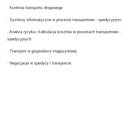
· Kontrola transportu drogowego
· Systemy informatyczne w procesie transportowo - spedycyjnym
· Analiza ryzyka i kalkulacja kosztów w procesach transportowo -
spedycyjnych
· Transport w gospodarce magazynowej
· Negocjacje w spedycji i transporcie