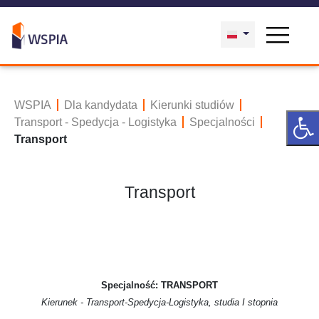
WSPIA
Dla kandydata
Kierunki studiów
Transport - Spedycja - Logistyka
Specjalności
Transport
Transport
Specjalność: TRANSPORT
Kierunek - Transport-Spedycja-Logistyka, studia I stopnia