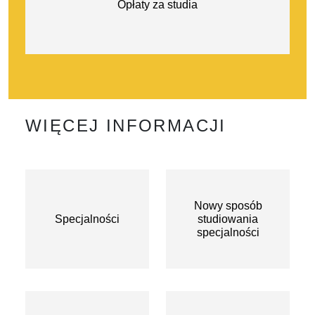
Opłaty za studia
WIĘCEJ INFORMACJI
Nowy sposób
Specjalności
studiowania
specjalności