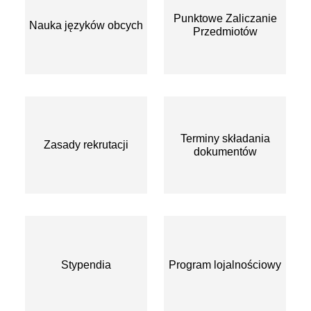
Punktowe Zaliczanie
Nauka języków obcych
Przedmiotów
Terminy składania
Zasady rekrutacji
dokumentów
Stypendia
Program lojalnościowy