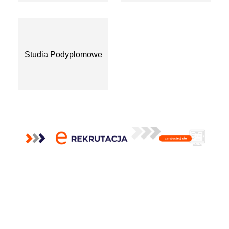
Studia Podyplomowe