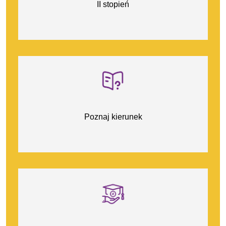
II stopień
Poznaj kierunek