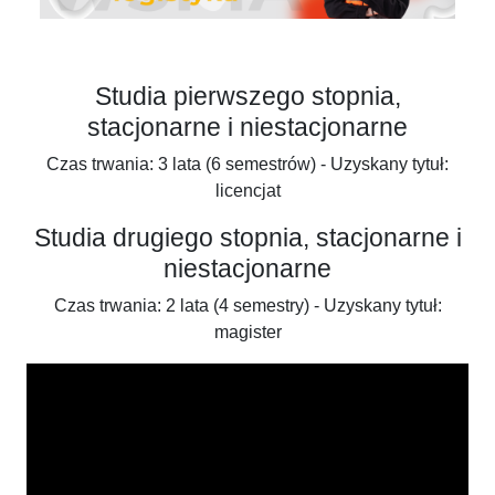
Studia pierwszego stopnia,
stacjonarne i niestacjonarne
Czas trwania: 3 lata (6 semestrów) - Uzyskany tytuł:
licencjat
Studia drugiego stopnia, stacjonarne i
niestacjonarne
Czas trwania: 2 lata (4 semestry) - Uzyskany tytuł:
magister