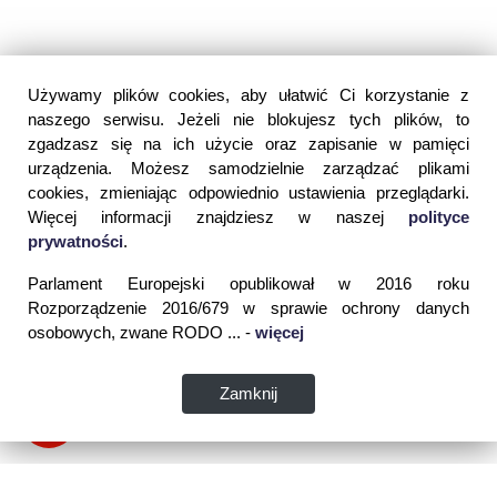
Używamy plików cookies, aby ułatwić Ci korzystanie z
naszego serwisu. Jeżeli nie blokujesz tych plików, to
zgadzasz się na ich użycie oraz zapisanie w pamięci
urządzenia. Możesz samodzielnie zarządzać plikami
cookies, zmieniając odpowiednio ustawienia przeglądarki.
Więcej informacji znajdziesz w naszej
polityce
prywatności
.
Parlament Europejski opublikował w 2016 roku
Rozporządzenie 2016/679 w sprawie ochrony danych
osobowych, zwane RODO ... -
więcej
Zamknij