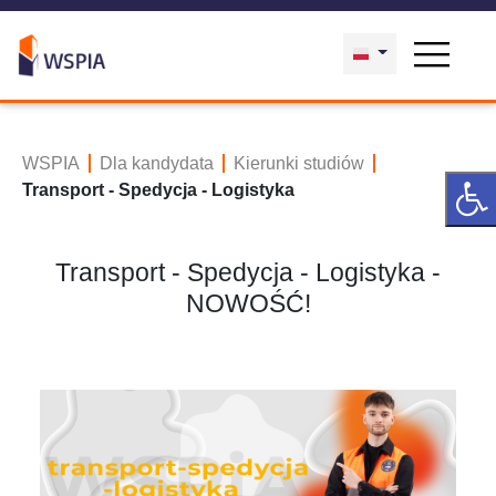
WSPIA
Dla kandydata
Kierunki studiów
Transport - Spedycja - Logistyka
Transport - Spedycja - Logistyka -
NOWOŚĆ!